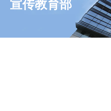
宣传教育部