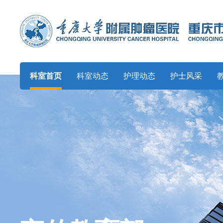
科室首页
科室动态
护理动态
护士风采