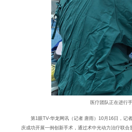
医疗团队正在进行手
第1眼TV-华龙网讯（记者 唐雨）10月16日
庆成功开展一例创新手术，通过术中光动力治疗联合