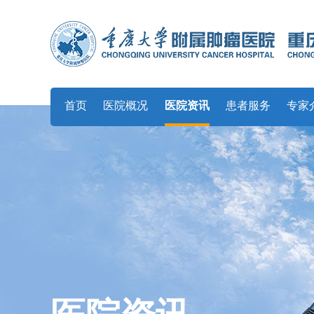
首页
医院概况
医院资讯
患者服务
专家