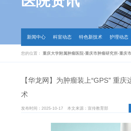
医院资讯
新闻中心
科室动态
特色新技术
护理动态
您的位置：
重庆大学附属肿瘤医院-重庆市肿瘤研究所-重庆
【华龙网】为肿瘤装上“GPS” 重
术
发布时间：2025-10-17
本文来源：宣传教育部