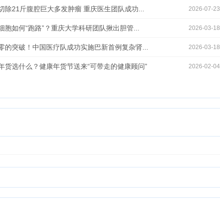
除21斤腹腔巨大多发肿瘤 重庆医生团队成功...
2026-07-23
胞如何“跑路”？重庆大学科研团队揪出胆管...
2026-03-18
零的突破！中国医疗队成功实施巴新首例复杂肾...
2026-03-18
年货选什么？健康年货节送来“可带走的健康顾问”
2026-02-04