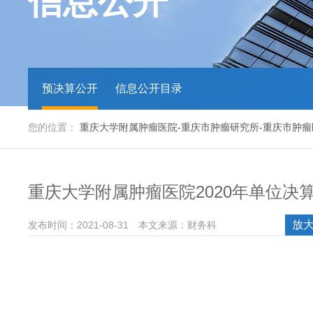
信息公开
预决算公开
信息公开目录
您的位置：
重庆大学附属肿瘤医院-重庆市肿瘤研究所-重庆市肿瘤
重庆大学附属肿瘤医院2020年单位决
放
发布时间：2021-08-31
本文来源：财务科