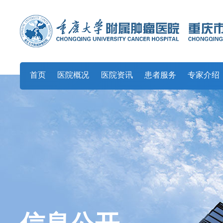
首页
医院概况
医院资讯
患者服务
专家介绍