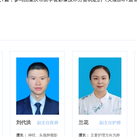
刘代洪
兰花
副主任医师
副主任护师
擅长：
神经、头颈肿瘤影
擅长：
主要护理方向为肿