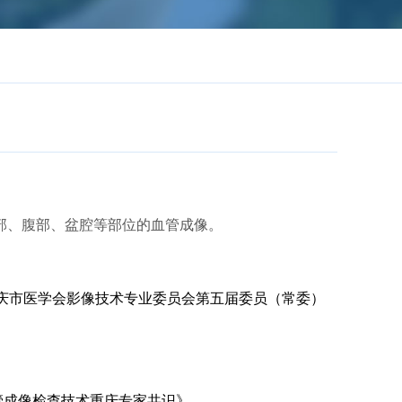
胸部、腹部、盆腔等部位的血管成像。
庆市医学会影像技术专业委员会第五届委员（常委）
管成像检查技术重庆专家共识》。