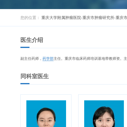
您的位置：
重庆大学附属肿瘤医院-重庆市肿瘤研究所-重庆
医生介绍
副主任药师，
药学部
主任。重庆市临床药师培训基地带教师资。
同科室医生