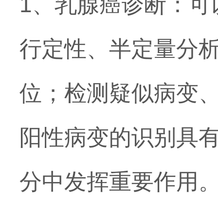
1、乳腺癌诊断：可
行定性、半定量分析
位；检测疑似病变、
阳性病变的识别具
分中发挥重要作用