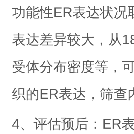
功能性ER表达状况
表达差异较大，从18
受体分布密度等，
织的ER表达，筛查
4、评估预后：ER