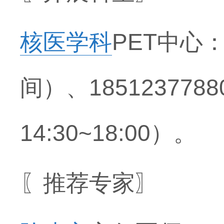
核医学科
PET中心：
间）、185123778
14:30~18:00）。
〖推荐专家〗