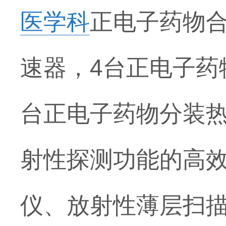
医学科
正电子药物
速器，4台正电子药
台正电子药物分装
射性探测功能的高效
仪、放射性薄层扫