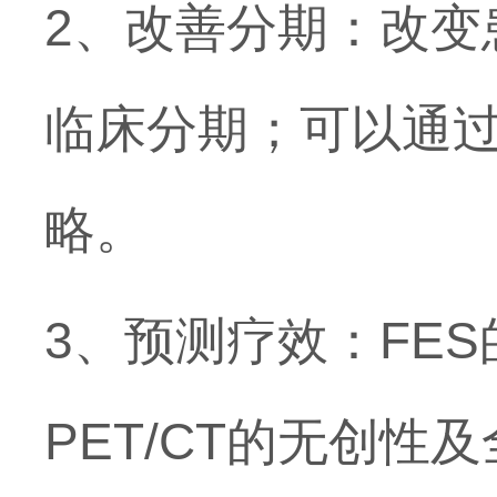
2、改善分期：改变
临床分期；可以通
略。
3、预测疗效：FE
PET/CT的无创性及