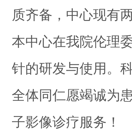
质齐备，中心现有
本中心在我院伦理
针的研发与使用。科
全体同仁愿竭诚为
子影像诊疗服务！