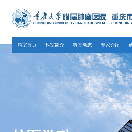
科室首页
科室简介
科室动态
专家介绍