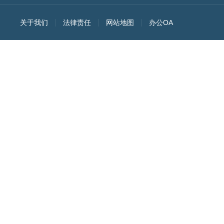
关于我们
法律责任
网站地图
办公OA