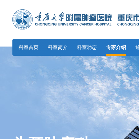
科室首页
科室简介
科室动态
专家介绍