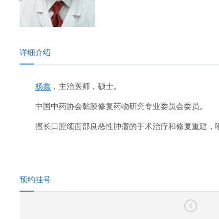
详细介绍
杨鑫
，主治医师，硕士。
中国中药协会黏膜修复药物研究专业委员会委员。
擅长口腔颌面部良恶性肿瘤的手术治疗和修复重建，
预约挂号
