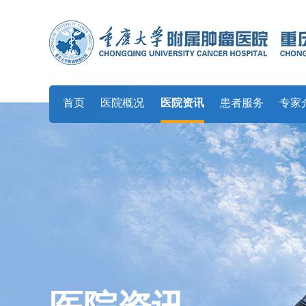
首页
医院概况
医院资讯
患者服务
专家