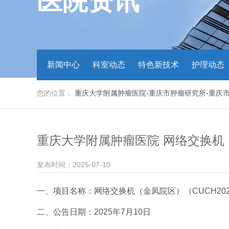
医院资讯
新闻中心
科室动态
特色新技术
护理动态
您的位置：
重庆大学附属肿瘤医院-重庆市肿瘤研究所-重庆
重庆大学附属肿瘤医院 网络交换机（金
发布时间：2025-07-10
一、项目名称：网络交换机（金凤院区）（CUCH2025
二、公告日期：2025年7月10日